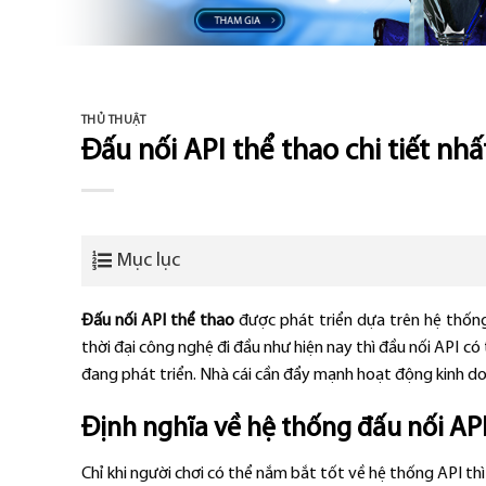
THỦ THUẬT
Đấu nối API thể thao chi tiết nh
Mục lục
Đấu nối API thể thao
được phát triển dựa trên hệ thống
thời đại công nghệ đi đầu như hiện nay thì đầu nối API c
đang phát triển. Nhà cái cần đẩy mạnh hoạt động kinh doa
Định nghĩa về hệ thống đấu nối API
Chỉ khi người chơi có thể nắm bắt tốt về hệ thống API t