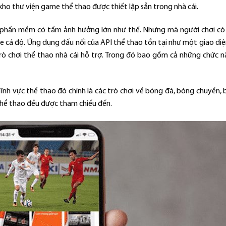
 kho thư viện game thể thao được thiết lập sẵn trong nhà cái.
ra phần mềm có tầm ảnh hưởng lớn như thế. Nhưng mà người chơi c
ame cá độ. Ứng dụng đấu nối của API thể thao tồn tại như một giao diệ
trò chơi thể thao nhà cái hỗ trợ. Trong đó bao gồm cả những chức 
ĩnh vực thể thao đó chính là các trò chơi về bóng đá, bóng chuyền,
 thể thao đều được tham chiếu đến.