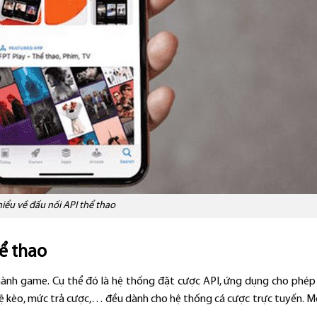
iểu về đấu nối API thể thao
ể thao
ành game. Cụ thể đó là hệ thống đặt cược API, ứng dụng cho phép
 lệ kèo, mức trả cược,… đều dành cho hệ thống cá cược trực tuyến. Mộ