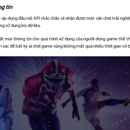
g tin
ó áp dụng đầu nối API chắc chắn sẽ nhận được một sân chơi trải ngh
ng sử dụng bộ dữ liệu.
nhất mọi thông tin cho quá trình xử dụng của người dùng game thể t
h xác để bất kỳ ai chơi game cũng không mất quá nhiều thời gian vô 