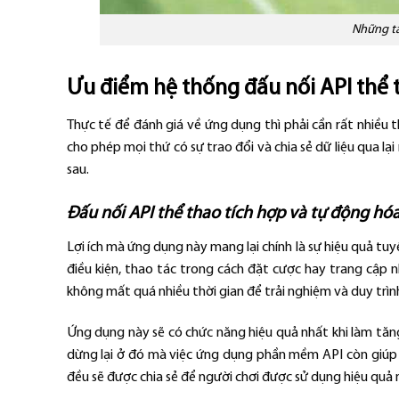
Những tá
Ưu điểm hệ thống đấu nối API thể 
Thực tế để đánh giá về ứng dụng thì phải cần rất nhiều t
cho phép mọi thứ có sự trao đổi và chia sẻ dữ liệu qua l
sau.
Đấu nối API thể thao tích hợp và tự động h
Lợi ích mà ứng dụng này mang lại chính là sự hiệu quả t
điều kiện, thao tác trong cách đặt cược hay trang cập
không mất quá nhiều thời gian để trải nghiệm và duy trình 
Ứng dụng này sẽ có chức năng hiệu quả nhất khi làm tăng
dừng lại ở đó mà việc ứng dụng phần mềm API còn giúp nh
đều sẽ được chia sẻ để người chơi được sử dụng hiệu quả 