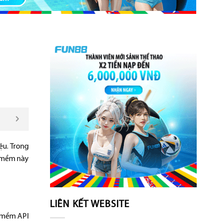
ệu. Trong
n mềm này
LIÊN KẾT WEBSITE
n mềm API