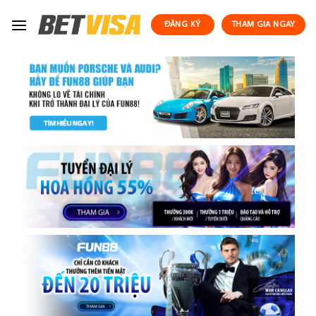
Skip
to
ĐĂNG KÝ
THAM GIA NGAY
content