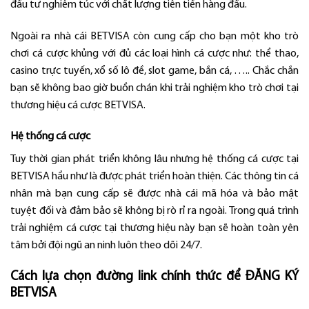
đầu tư nghiêm túc với chất lượng tiên tiến hàng đầu.
Ngoài ra nhà cái BETVISA còn cung cấp cho bạn một kho trò
chơi cá cược khủng với đủ các loại hình cá cược như: thể thao,
casino trực tuyến, xổ số lô đề, slot game, bắn cá, ….. Chắc chắn
bạn sẽ không bao giờ buồn chán khi trải nghiệm kho trò chơi tại
thương hiệu cá cược BETVISA.
Hệ thống cá cược
Tuy thời gian phát triển không lâu nhưng hệ thống cá cược tại
BETVISA hầu như là được phát triển hoàn thiện. Các thông tin cá
nhân mà bạn cung cấp sẽ được nhà cái mã hóa và bảo mật
tuyệt đối và đảm bảo sẽ không bị rò rỉ ra ngoài. Trong quá trình
trải nghiệm cá cược tại thương hiệu này bạn sẽ hoàn toàn yên
tâm bởi đội ngũ an ninh luôn theo dõi 24/7.
Cách lựa chọn đường link chính thức để ĐĂNG KÝ
BETVISA