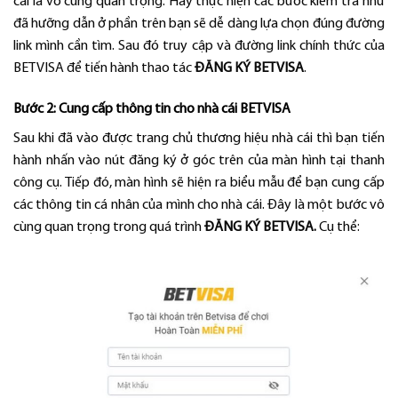
cái là vô cùng quan trọng. Hãy thực hiện các bước kiểm tra như
đã hưỡng dẫn ở phần trên bạn sẽ dễ dàng lựa chọn đúng đường
link mình cần tìm. Sau đó truy cập và đường link chính thức của
BETVISA để tiến hành thao tác
ĐĂNG KÝ BETVISA
.
Bước 2: Cung cấp thông tin cho nhà cái BETVISA
Sau khi đã vào được trang chủ thương hiệu nhà cái thì bạn tiến
hành nhấn vào nút đăng ký ở góc trên của màn hình tại thanh
công cụ. Tiếp đó, màn hình sẽ hiện ra biểu mẫu để bạn cung cấp
các thông tin cá nhân của mình cho nhà cái. Đây là một bước vô
cùng quan trọng trong quá trình
ĐĂNG KÝ BETVISA.
Cụ thể: