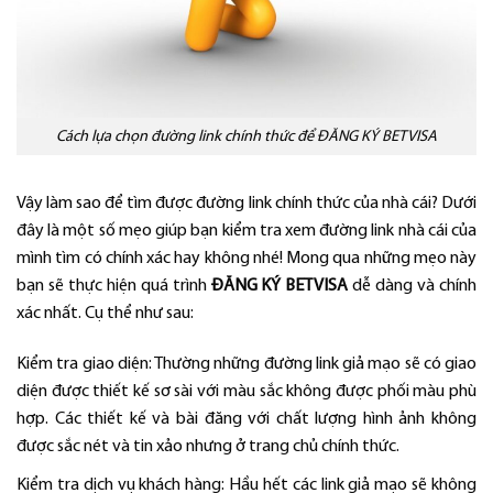
Cách lựa chọn đường link chính thức để ĐĂNG KÝ BETVISA
Vậy làm sao để tìm được đường link chính thức của nhà cái? Dưới
đây là một số mẹo giúp bạn kiểm tra xem đường link nhà cái của
mình tìm có chính xác hay không nhé! Mong qua những mẹo này
bạn sẽ thực hiện quá trình
ĐĂNG KÝ BETVISA
dễ dàng và chính
xác nhất. Cụ thể như sau:
Kiểm tra giao diện: Thường những đường link giả mạo sẽ có giao
diện được thiết kế sơ sài với màu sắc không được phối màu phù
hợp. Các thiết kế và bài đăng với chất lượng hình ảnh không
được sắc nét và tin xảo nhưng ở trang chủ chính thức.
Kiểm tra dịch vụ khách hàng: Hầu hết các link giả mạo sẽ không