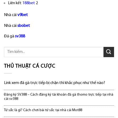
Liên kết
188bet
2
Nhà cái
v9bet
Nhà cái
sbobet
Đá gà
sv388
THỦ THUẬT CÁ CƯỢC
Link xem đá gà trực tiếp bị chặn thì khắc phục như thế nào?
Đăng ký SV388 – Cách đăng ký tài khoản đá gà thomo trực tiếp tại nhà
cái sv388
Tứ sắc là gì? Cách chơi bài tứ sắc tại nhà cái Mot88