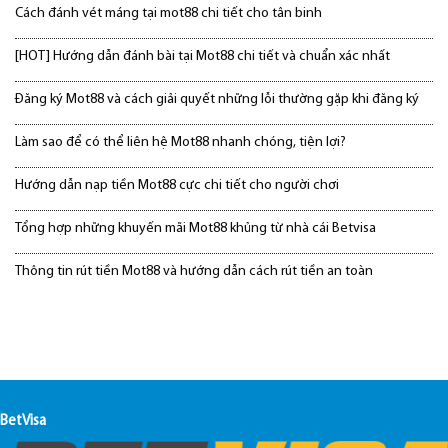
Cách đánh vét máng tại mot88 chi tiết cho tân binh
[HOT] Hướng dẫn đánh bài tại Mot88 chi tiết và chuẩn xác nhất
Đăng ký Mot88 và cách giải quyết những lỗi thường gặp khi đăng ký
Làm sao để có thể liên hệ Mot88 nhanh chóng, tiện lợi?
Hướng dẫn nạp tiền Mot88 cực chi tiết cho người chơi
Tổng hợp những khuyến mãi Mot88 khủng từ nhà cái Betvisa
Thông tin rút tiền Mot88 và hướng dẫn cách rút tiền an toàn
BetVisa