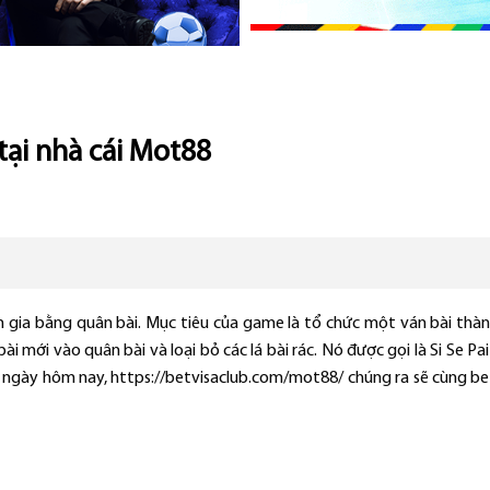
 tại nhà cái Mot88
m gia bằng quân bài. Mục tiêu của game là tổ chức một ván bài thà
i mới vào quân bài và loại bỏ các lá bài rác. Nó được gọi là Si Se Pai
t ngày hôm nay,
https://betvisaclub.com/mot88/
chúng ra sẽ cùng be