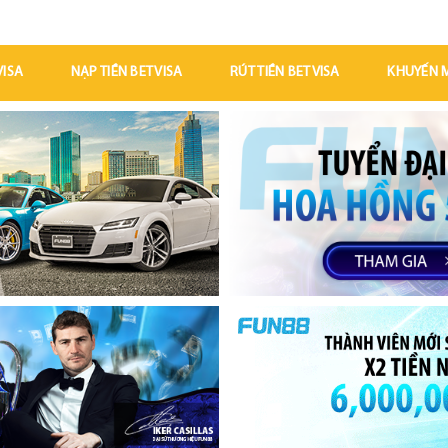
VISA
NẠP TIỀN BETVISA
RÚT TIỀN BETVISA
KHUYẾN M