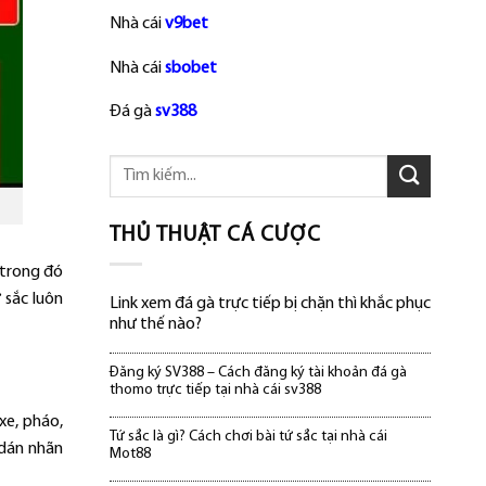
Nhà cái
v9bet
Nhà cái
sbobet
Đá gà
sv388
THỦ THUẬT CÁ CƯỢC
 trong đó
 sắc luôn
Link xem đá gà trực tiếp bị chặn thì khắc phục
như thế nào?
Đăng ký SV388 – Cách đăng ký tài khoản đá gà
thomo trực tiếp tại nhà cái sv388
xe, pháo,
Tứ sắc là gì? Cách chơi bài tứ sắc tại nhà cái
 dán nhãn
Mot88