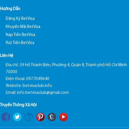
Hướng Dẫn
Đăng Ký BetVisa
Khuyến Mãi BetVisa
Nạp Tiền BetVisa
Rút Tiền BetVisa
Liên Hệ
Địa chỉ:
59 Hồ Thành Biên, Phường 4, Quận 8, Thành phố Hồ Chí Minh
70000
Điện thoại: 0977049640
Website: betvisaclub.info
Email:
info.betvisaclub@gmail.com
Truyền Thông Xã Hội