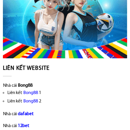
LIÊN KẾT WEBSITE
Nhà cái
Bong88
Liên kết
Bong88
1
Liên kết
Bong88
2
Nhà cái
dafabet
Nhà cái
12bet