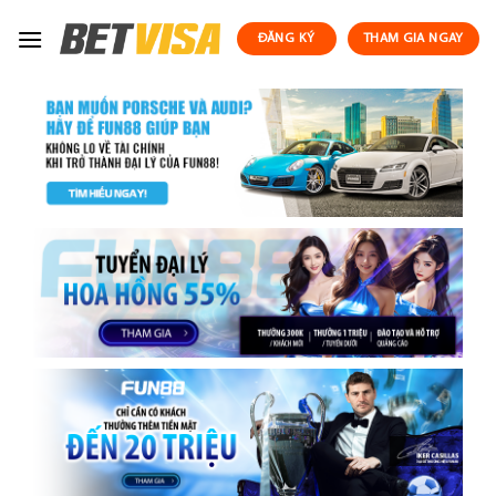
Skip
to
ĐĂNG KÝ
THAM GIA NGAY
content