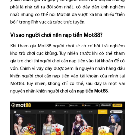
phải là nhà cái ra đời sớm nhất, có dày dặn kinh nghiệm
nhất nhưng có thể nói Mot88 đã vượt xa khá nhiều “tiền
bối” trong lĩnh vực cá cược trực tuyến.
Vì sao người chơi nên nạp tiền Mot88?
Khi tham gia Mot88 người chơi sẽ có cơ hội trải nghiệm
kho trò chơi cực khủng. Tuy nhiên trước khi có thể tham
gia trò chơi thì người chơi cần nạp tiền vào tài khoản để có
vốn. Chính vì vậy đây được xem là nguyên nhân hàng đầu
khiến người chơi cần nạp tiền vào tài khoản của mình tại
Mot88. Tuy nhiên, không chỉ có thế, sau đây là một vài
nguyên nhân khiến người chơi cần
nạp tiền Mot88.