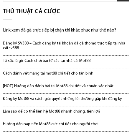
THỦ THUẬT CÁ CƯỢC
Link xem đá gà trực tiếp bị chặn thì khắc phục như thế nào?
Đăng ký SV388 – Cách đăng ký tài khoản đá gà thomo trực tiếp tại nhà
cái sv388
Tứ sắc là gì? Cách chơi bài tứ sắc tại nhà cái Mot88
Cách đánh vét máng tại mot88 chi tiết cho tân binh
[HOT] Hướng dẫn đánh bài tại Mot88 chi tiết và chuẩn xác nhất
Đăng ký Mot88 và cách giải quyết những lỗi thường gặp khi đăng ký
Làm sao để có thể liên hệ Mot88 nhanh chóng, tiện lợi?
Hướng dẫn nạp tiền Mot88 cực chi tiết cho người chơi