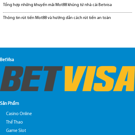
Tổng hợp những khuyến mãi Mot88 khủng từ nhà cái Betvisa
Thông tin rút tiền Mot88 và hướng dẫn cách rút tiền an toàn
BetVisa
Sản Phẩm
Casino Online
Thể Thao
Game Slot