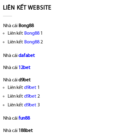
LIÊN KẾT WEBSITE
Nhà cái
Bong88
Liên kết
Bong88
1
Liên kết
Bong88
2
Nhà cái
dafabet
Nhà cái
12bet
Nhà cái
d9bet
Liên kết
d9bet
1
Liên kết
d9bet
2
Liên kết
d9bet
3
Nhà cái
fun88
Nhà cái
188bet