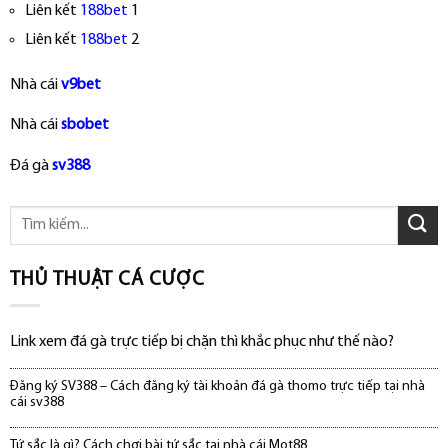
Liên kết
188bet
1
Liên kết
188bet
2
Nhà cái
v9bet
Nhà cái
sbobet
Đá gà
sv388
THỦ THUẬT CÁ CƯỢC
Link xem đá gà trực tiếp bị chặn thì khắc phục như thế nào?
Đăng ký SV388 – Cách đăng ký tài khoản đá gà thomo trực tiếp tại nhà
cái sv388
Tứ sắc là gì? Cách chơi bài tứ sắc tại nhà cái Mot88