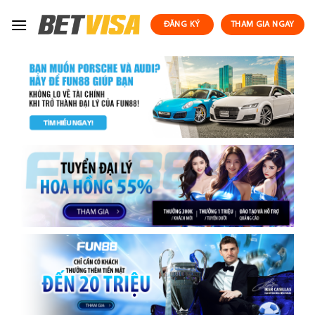
Skip
to
ĐĂNG KÝ
THAM GIA NGAY
content