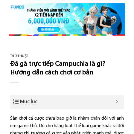
THỦ THUẬT
Đá gà trực tiếp Campuchia là gì?
Hướng dẫn cách chơi cơ bản
Mục lục
Sân chơi cá cược chưa bao giờ là nhàm chán đối với anh
em game thủ. Dù cho hàng loạt thể loại game khác ra đời
nhưng thị trường cá cược vẫn phát triển mạnh mẽ, được