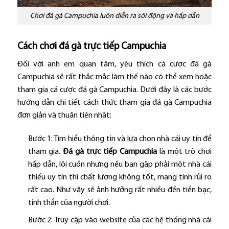
Chơi đá gà Campuchia luôn diễn ra sôi động và hấp dẫn
Cách chơi đá gà trực tiếp Campuchia
Đối với anh em quan tâm, yêu thích cá cược đá gà
Campuchia sẽ rất thắc mắc làm thế nào có thể xem hoặc
tham gia cá cược đá gà Campuchia. Dưới đây là các bước
hướng dẫn chi tiết cách thức tham gia đá gà Campuchia
đơn giản và thuận tiện nhât:
Bước 1: Tìm hiểu thông tin và lựa chọn nhà cái uy tín để
tham gia.
Đá gà trực tiếp Campuchia
là một trò chơi
hấp dẫn, lôi cuốn nhưng nếu bạn gặp phải một nhà cái
thiếu uy tín thì chất lượng không tốt, mang tính rủi ro
rất cao. Như vậy sẽ ảnh hưởng rất nhiều đến tiền bạc,
tinh thần của người chơi.
Bước 2: Truy cập vào website của các hệ thống nhà cái